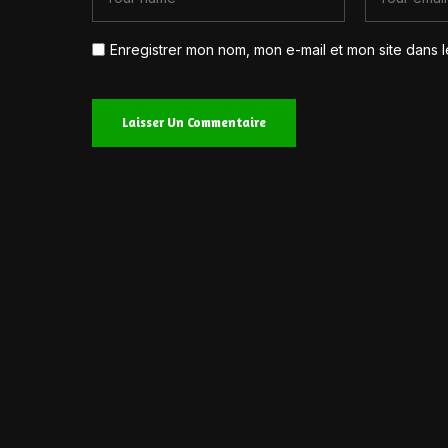
Enregistrer mon nom, mon e-mail et mon site dans 