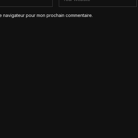
le navigateur pour mon prochain commentaire.