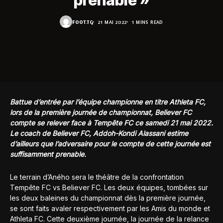
prenable »
FOOT.TG
21 MAI 2022
1 MINS READ
Battue d’entrée par l’équipe championne en titre Athleta FC,
lors de la première journée de championnat, Believer FC
compte se relever face à Tempête FC ce samedi 21 mai 2022.
Le coach de Believer FC, Addoh-Kondi Alassani estime
d’ailleurs que l’adversaire pour le compte de cette journée est
suffisamment prenable.
Le terrain d’Aného sera le théâtre de la confrontation
Tempête FC vs Believer FC. Les deux équipes, tombées sur
les deux baleines du championnat dès la première journée,
se sont faits avaler respectivement par les Amis du monde et
Athleta FC. Cette deuxième journée, la journée de la relance