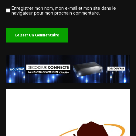
Enregistrer mon nom, mon e-mail et mon site dans le
navigateur pour mon prochain commentaire.