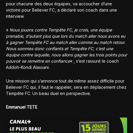
pour chacune des deux équipes, va accoucher d’une
victoire pour Believer FC, a déclaré son coach dans une
interview.
«
Nous jouons contre Tempête FC, je crois, une équipe
prenable, d’autant plus que lors du match aller nous avons eu
à gagner Tempête FC au match aller comme au match retour.
Nous sommes donc confiants et Tempête FC, c’est une
équipe contre laquelle, nous allons gagner les trois points pour
pouvoir se remettre en confiance
« , s’est rassuré le coach
Addoh-Kondi Alassani.
Une mission qui s’annonce tout de même assez difficile pour
Believer FC qui, il faut le rappeler, sera en déplacement chez
Tempête FC. Un beau duel en perspective.
Emmanuel TETE