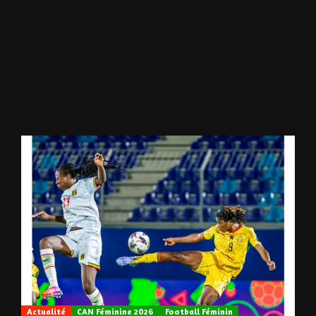
Actualité
CAN Féminine 2026
Football Féminin