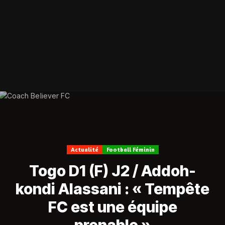
Actualité
Football Féminin
Togo D1 (F) J2 / Addoh-
kondi Alassani : « Tempête
FC est une équipe