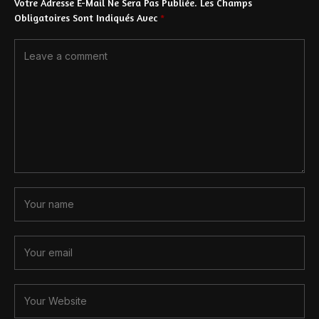
Votre Adresse E-Mail Ne Sera Pas Publiée.
Les Champs
Obligatoires Sont Indiqués Avec
*