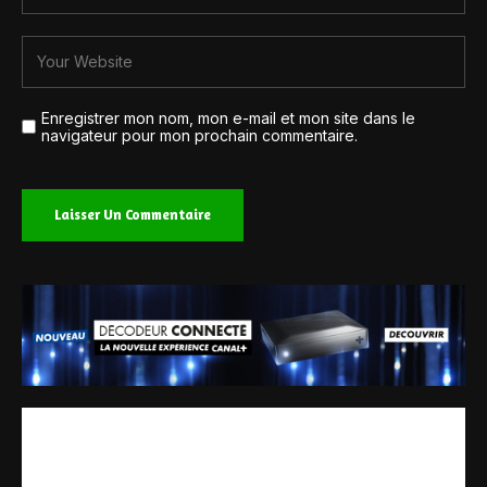
Enregistrer mon nom, mon e-mail et mon site dans le
navigateur pour mon prochain commentaire.