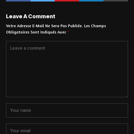
Leave A Comment
Votre Adresse E-Mail Ne Sera Pas Publiée.
Les Champs
Obligatoires Sont Indiqués Avec
*