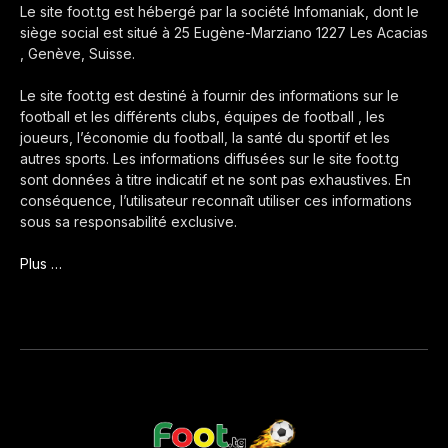
Le site foot.tg est hébergé par la société Infomaniak, dont le
siège social est situé à 25 Eugène-Marziano 1227 Les Acacias
, Genève, Suisse.
Le site foot.tg est destiné à fournir des informations sur le
football et les différents clubs, équipes de football , les
joueurs, l’économie du football, la santé du sportif et les
autres sports. Les informations diffusées sur le site foot.tg
sont données à titre indicatif et ne sont pas exhaustives. En
conséquence, l’utilisateur reconnaît utiliser ces informations
sous sa responsabilité exclusive.
Plus …