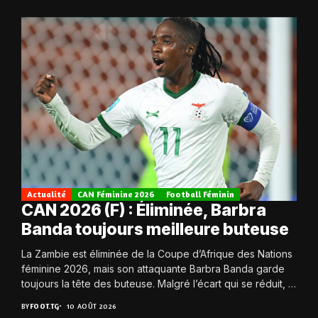
Actualité
CAN Féminine 2026
Football Féminin
CAN 2026 (F) : Éliminée, Barbra
Banda toujours meilleure buteuse
La Zambie est éliminée de la Coupe d’Afrique des Nations
féminine 2026, mais son attaquante Barbra Banda garde
toujours la tête des buteuse. Malgré l’écart qui se réduit, la
Zambie...
BY
FOOT.TG
10 AOÛT 2026