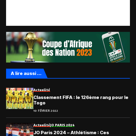
A lire aussi ...
Actualité
Classement FIFA : le 126ème rang pour le
Togo
10 FÉVRIER 2022
Actualité
JO PARIS 2024
JO Paris 2024 – Athlétisme : Ces