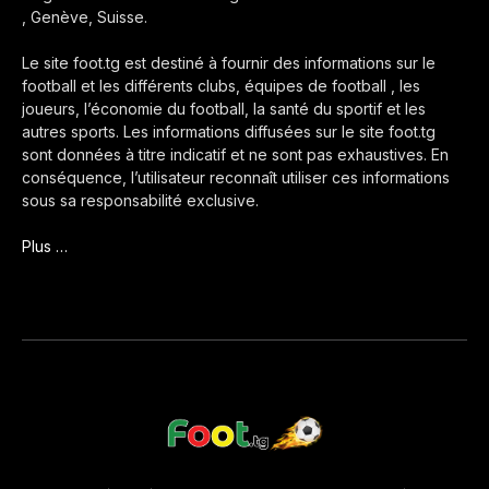
, Genève, Suisse.
Le site foot.tg est destiné à fournir des informations sur le
football et les différents clubs, équipes de football , les
joueurs, l’économie du football, la santé du sportif et les
autres sports. Les informations diffusées sur le site foot.tg
sont données à titre indicatif et ne sont pas exhaustives. En
conséquence, l’utilisateur reconnaît utiliser ces informations
sous sa responsabilité exclusive.
Plus …