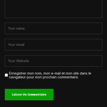
Enregistrer mon nom, mon e-mail et mon site dans le
navigateur pour mon prochain commentaire.