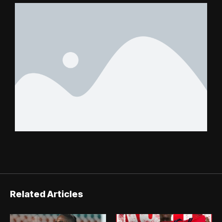
Related Articles