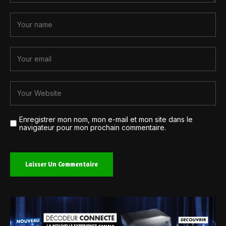
Enregistrer mon nom, mon e-mail et mon site dans le
navigateur pour mon prochain commentaire.