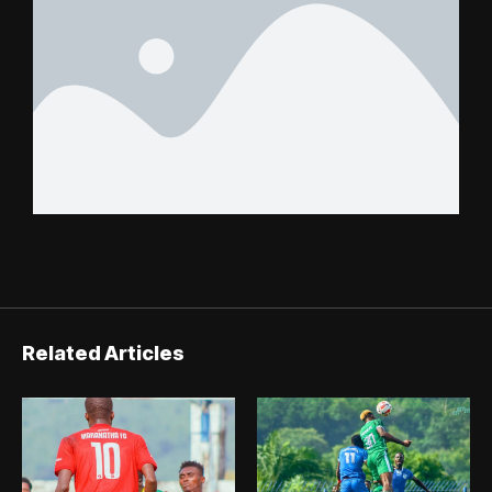
Related Articles