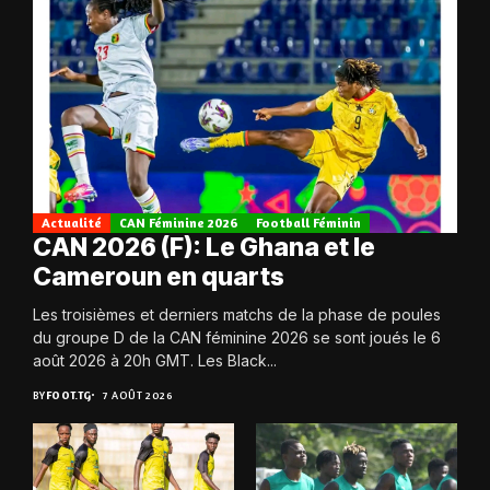
Actualité
CAN Féminine 2026
Football Féminin
CAN 2026 (F): Le Ghana et le
Cameroun en quarts
Les troisièmes et derniers matchs de la phase de poules
du groupe D de la CAN féminine 2026 se sont joués le 6
août 2026 à 20h GMT. Les Black...
BY
FOOT.TG
7 AOÛT 2026