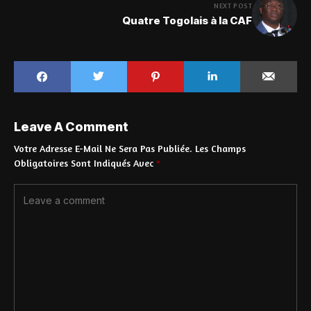
NEXT POST
Quatre Togolais à la CAF
Leave A Comment
Votre Adresse E-Mail Ne Sera Pas Publiée.
Les Champs
Obligatoires Sont Indiqués Avec
*