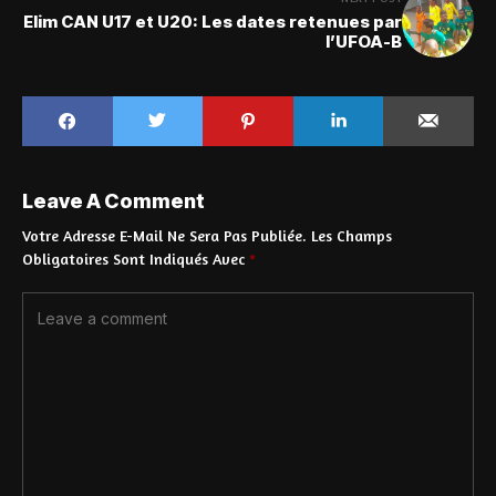
Elim CAN U17 et U20: Les dates retenues par
l’UFOA-B
Leave A Comment
Votre Adresse E-Mail Ne Sera Pas Publiée.
Les Champs
Obligatoires Sont Indiqués Avec
*