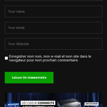
Enregistrer mon nom, mon e-mail et mon site dans le
navigateur pour mon prochain commentaire.