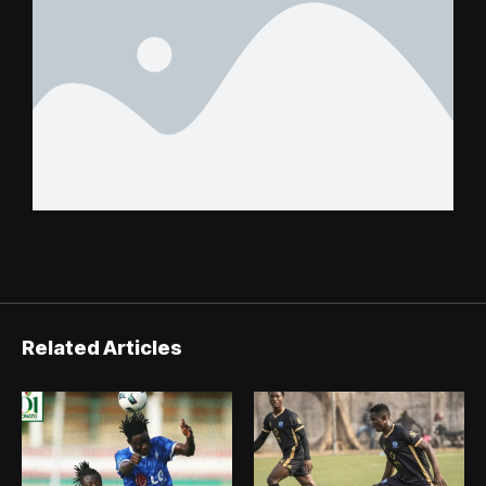
Related Articles