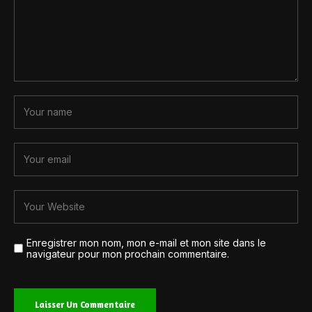
Enregistrer mon nom, mon e-mail et mon site dans le
navigateur pour mon prochain commentaire.