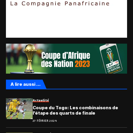
A lire aussi ...
Actualité
Coupe du Togo: Les combinaisons de
l’étape des quarts de finale
27 FÉVRIER 2024