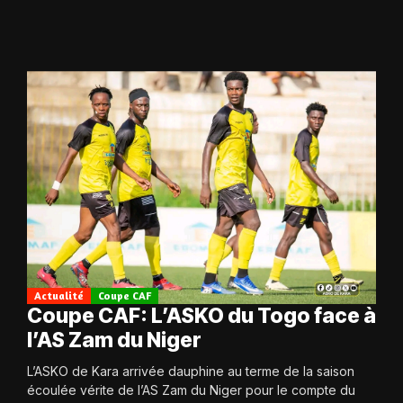
Actualité
Coupe CAF
Coupe CAF: L’ASKO du Togo face à
l’AS Zam du Niger
L’ASKO de Kara arrivée dauphine au terme de la saison
écoulée vérite de l’AS Zam du Niger pour le compte du