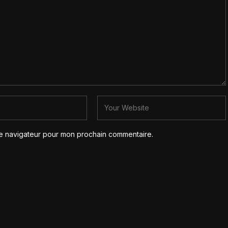
le navigateur pour mon prochain commentaire.