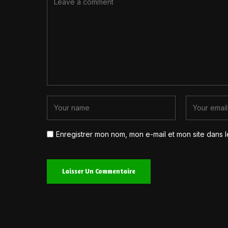
Enregistrer mon nom, mon e-mail et mon site dans 