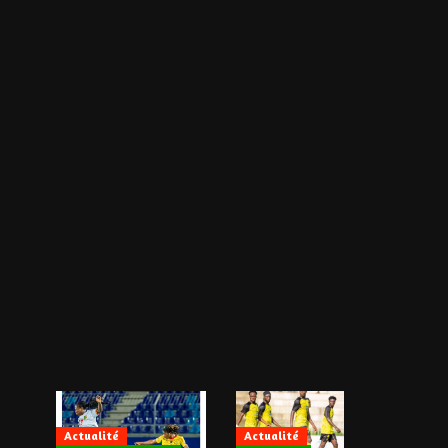
Actualité
Actualité