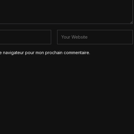
le navigateur pour mon prochain commentaire.