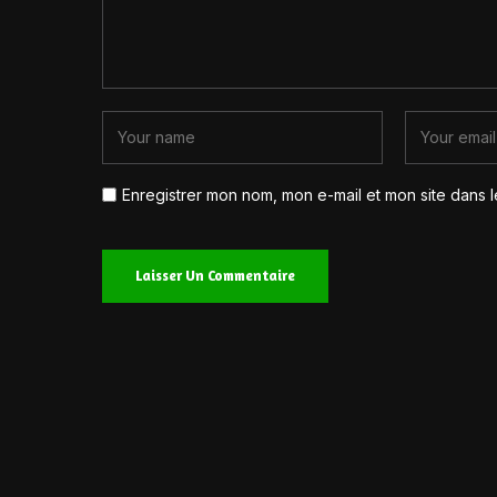
Enregistrer mon nom, mon e-mail et mon site dans 