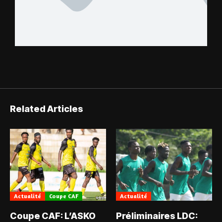
Related Articles
Actualité
Coupe CAF
Actualité
Coupe CAF: L’ASKO
Préliminaires LDC: