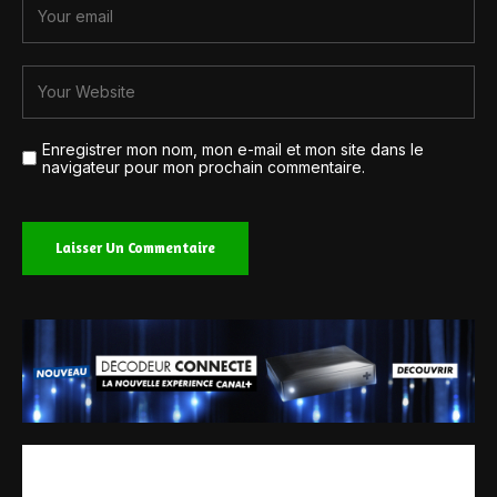
Enregistrer mon nom, mon e-mail et mon site dans le
navigateur pour mon prochain commentaire.