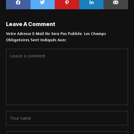
Leave A Comment
Votre Adresse E-Mail Ne Sera Pas Publiée.
Les Champs
Obligatoires Sont Indiqués Avec
*