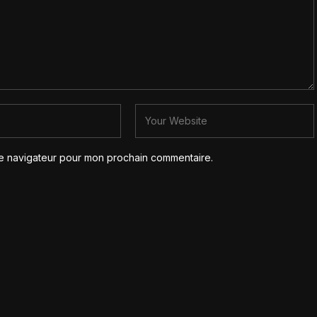
le navigateur pour mon prochain commentaire.