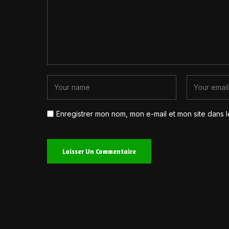
Enregistrer mon nom, mon e-mail et mon site dans 