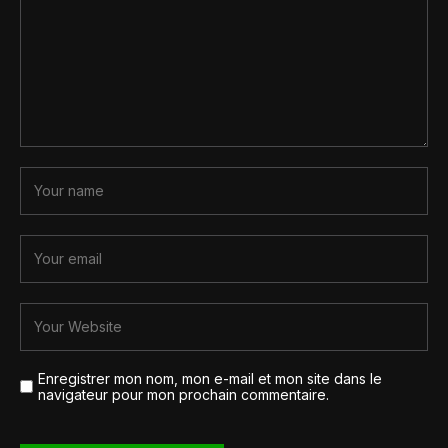
Enregistrer mon nom, mon e-mail et mon site dans le
navigateur pour mon prochain commentaire.