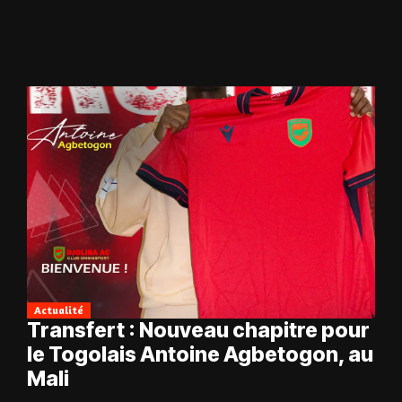
Actualité
Transfert : Nouveau chapitre pour
le Togolais Antoine Agbetogon, au
Mali