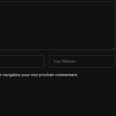
le navigateur pour mon prochain commentaire.