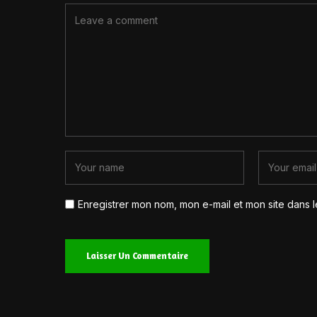
Enregistrer mon nom, mon e-mail et mon site dans 