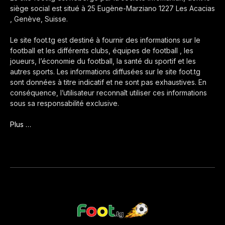
siège social est situé à 25 Eugène-Marziano 1227 Les Acacias
, Genève, Suisse.
Le site foot.tg est destiné à fournir des informations sur le
football et les différents clubs, équipes de football , les
joueurs, l’économie du football, la santé du sportif et les
autres sports. Les informations diffusées sur le site foot.tg
sont données à titre indicatif et ne sont pas exhaustives. En
conséquence, l’utilisateur reconnaît utiliser ces informations
sous sa responsabilité exclusive.
Plus …