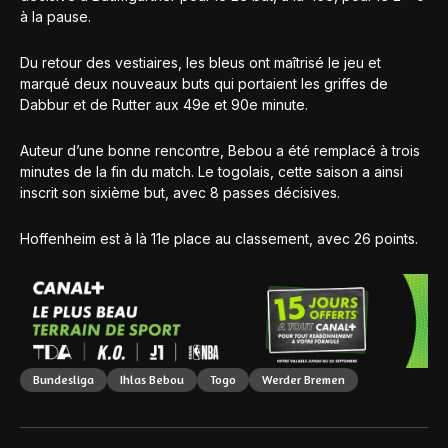
à la pause.
Du retour des vestiaires, les bleus ont maîtrisé le jeu et
marqué deux nouveaux buts qui portaient les griffes de
Dabbur et de Rutter aux 49e et 90e minute.
Auteur d’une bonne rencontre, Bebou a été remplacé à trois
minutes de la fin du match. Le togolais, cette saison a ainsi
inscrit son sixième but, avec 8 passes décisives.
Hoffenheim est à là 11e place au classement, avec 26 points.
Bundesliga
Ihlas Bebou
Togo
Werder Bremen