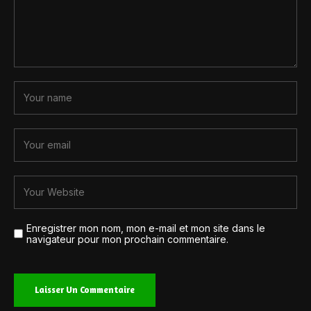
Enregistrer mon nom, mon e-mail et mon site dans le
navigateur pour mon prochain commentaire.