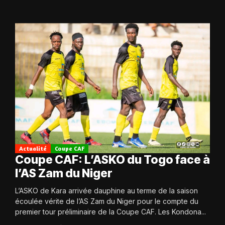
Actualité
Coupe CAF
Coupe CAF: L’ASKO du Togo face à
l’AS Zam du Niger
L’ASKO de Kara arrivée dauphine au terme de la saison
écoulée vérite de l’AS Zam du Niger pour le compte du
premier tour préliminaire de la Coupe CAF. Les Kondona...