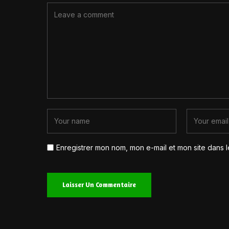
Enregistrer mon nom, mon e-mail et mon site dans 