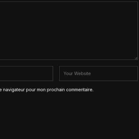
le navigateur pour mon prochain commentaire.