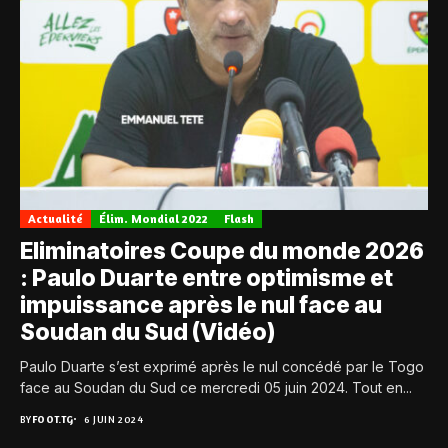
Actualité
Élim. Mondial 2022
Flash
Eliminatoires Coupe du monde 2026
: Paulo Duarte entre optimisme et
impuissance après le nul face au
Soudan du Sud (Vidéo)
Paulo Duarte s’est exprimé après le nul concédé par le Togo
face au Soudan du Sud ce mercredi 05 juin 2024. Tout en...
BY
FOOT.TG
6 JUIN 2024