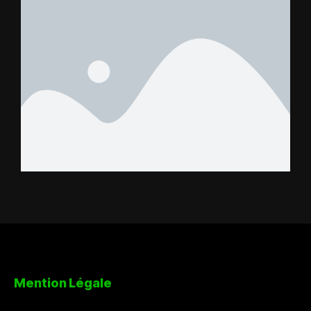
Mention Légale