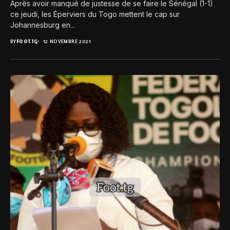
Après avoir manqué de justesse de se faire le Sénégal (1-1)
ce jeudi, les Éperviers du Togo mettent le cap sur
Johannesburg en...
BY
FOOT.TG
12 NOVEMBRE 2021