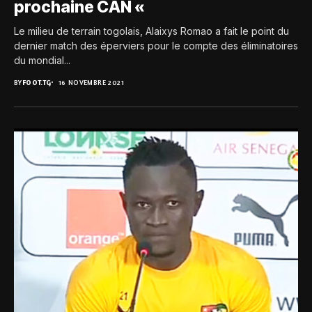
prochaine CAN «
Le milieu de terrain togolais, Alaixys Romao a fait le point du
dernier match des éperviers pour le compte des éliminatoires
du mondial...
BY
FOOT.TG
16 NOVEMBRE 2021