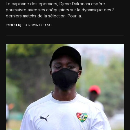
Le capitaine des éperviers, Djene Dakonam espère
poursuivre avec ses coéquipiers sur la dynamique des 3
derniers matchs de la sélection. Pour la...
BY
FOOT.TG
14 NOVEMBRE 2021