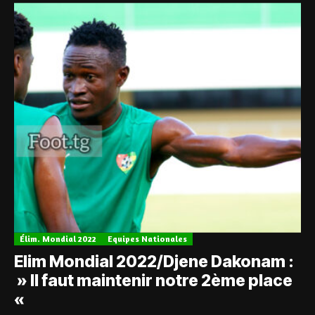
Élim. Mondial 2022
Equipes Nationales
Elim Mondial 2022/Djene Dakonam :
» Il faut maintenir notre 2ème place
«