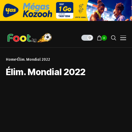
0
Home
Élim. Mondial 2022
Élim. Mondial 2022