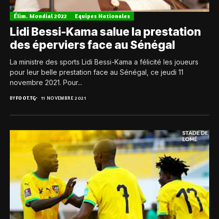
Élim. Mondial 2022
Equipes Nationales
Lidi Bessi-Kama salue la prestation
des éperviers face au Sénégal
La ministre des sports Lidi Bessi-Kama a félicité les joueurs
pour leur belle prestation face au Sénégal, ce jeudi 11
novembre 2021. Pour...
BY
FOOT.TG
11 NOVEMBRE 2021