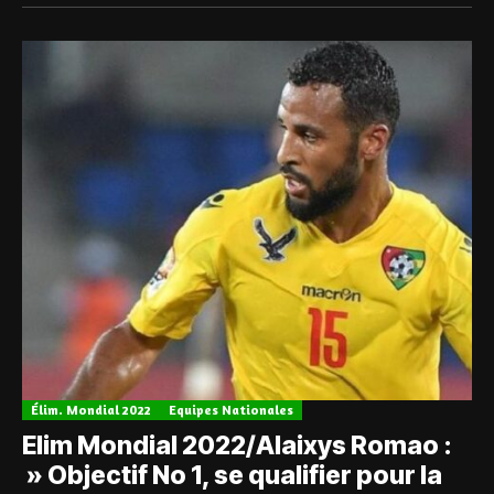
Élim. Mondial 2022
Equipes Nationales
Elim Mondial 2022/Alaixys Romao :
» Objectif No 1, se qualifier pour la