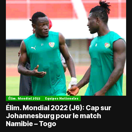
Élim. Mondial 2022
Equipes Nationales
Élim. Mondial 2022 (J6): Cap sur
Johannesburg pour le match
Namibie – Togo