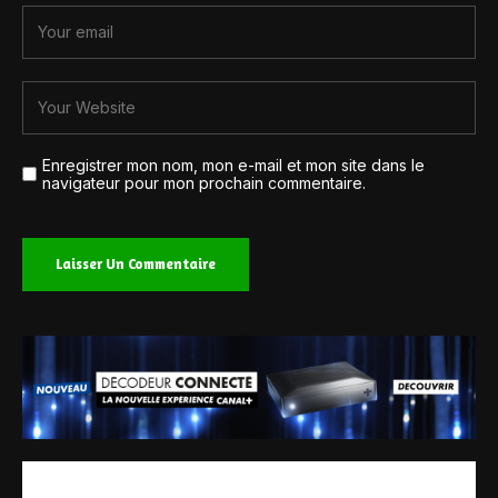
Enregistrer mon nom, mon e-mail et mon site dans le
navigateur pour mon prochain commentaire.