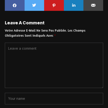
Leave A Comment
Votre Adresse E-Mail Ne Sera Pas Publiée.
Les Champs
Obligatoires Sont Indiqués Avec
*