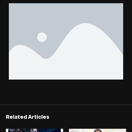
Related Articles