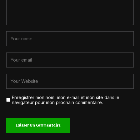
Enregistrer mon nom, mon e-mail et mon site dans le
navigateur pour mon prochain commentaire.