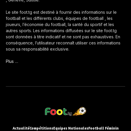
Le site foot.tg est destiné à fournir des informations sur le
football et les différents clubs, équipes de football , les
joueurs, l’économie du football, la santé du sportif et les
autres sports. Les informations diffusées sur le site foot.tg
sont données à titre indicatif et ne sont pas exhaustives. En
conséquence, l’utilisateur reconnaît utiliser ces informations
sous sa responsabilité exclusive.
Plus …
Actualité
Compétitions
Equipes Nationales
Football Féminin