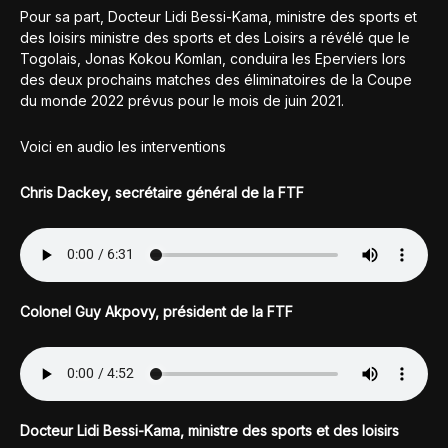
Pour sa part, Docteur Lidi Bessi-Kama, ministre des sports et
des loisirs ministre des sports et des Loisirs a révélé que le
Togolais, Jonas Kokou Komlan, conduira les Eperviers lors
des deux prochains matches des éliminatoires de la Coupe
du monde 2022 prévus pour le mois de juin 2021.
Voici en audio les interventions
Chris Dackey, secrétaire général de la FTF
Colonel Guy Akpovy, président de la FTF
Docteur Lidi Bessi-Kama, ministre des sports et des loisirs