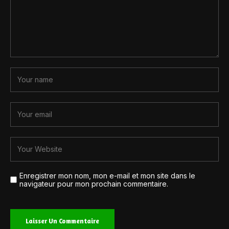
Enregistrer mon nom, mon e-mail et mon site dans le
navigateur pour mon prochain commentaire.