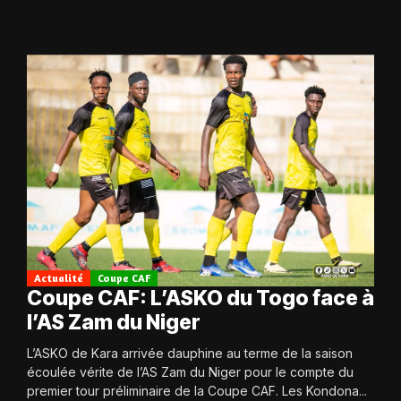
Actualité
Coupe CAF
Coupe CAF: L’ASKO du Togo face à
l’AS Zam du Niger
L’ASKO de Kara arrivée dauphine au terme de la saison
écoulée vérite de l’AS Zam du Niger pour le compte du
premier tour préliminaire de la Coupe CAF. Les Kondona...