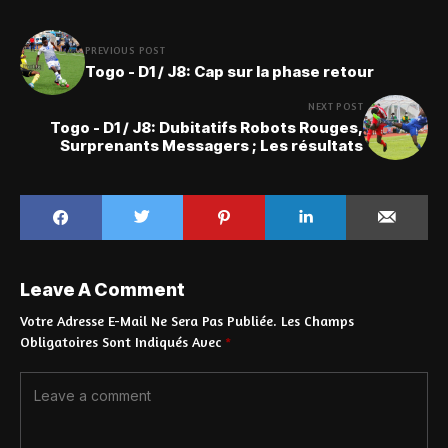
PREVIOUS POST
Togo - D1 / J8: Cap sur la phase retour
NEXT POST
Togo - D1 / J8: Dubitatifs Robots Rouges,
Surprenants Messagers ; Les résultats
Leave A Comment
Votre Adresse E-Mail Ne Sera Pas Publiée.
Les Champs
Obligatoires Sont Indiqués Avec
*