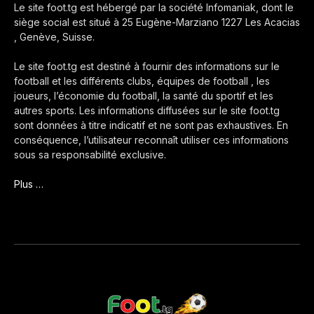
Le site foot.tg est hébergé par la société Infomaniak, dont le
siège social est situé à 25 Eugène-Marziano 1227 Les Acacias
, Genève, Suisse.
Le site foot.tg est destiné à fournir des informations sur le
football et les différents clubs, équipes de football , les
joueurs, l’économie du football, la santé du sportif et les
autres sports. Les informations diffusées sur le site foot.tg
sont données à titre indicatif et ne sont pas exhaustives. En
conséquence, l’utilisateur reconnaît utiliser ces informations
sous sa responsabilité exclusive.
Plus …