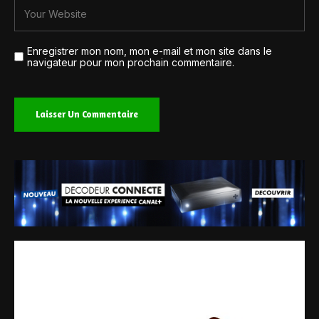
Enregistrer mon nom, mon e-mail et mon site dans le
navigateur pour mon prochain commentaire.