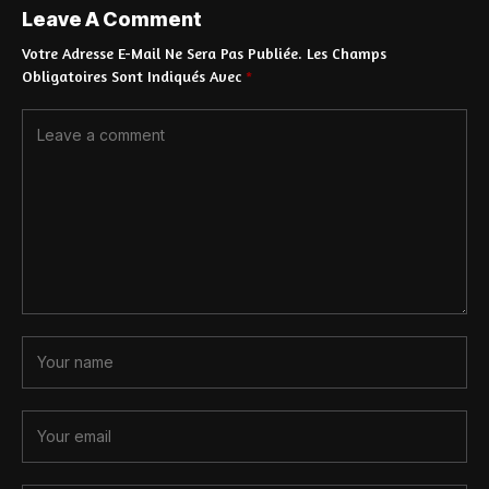
Leave A Comment
Votre Adresse E-Mail Ne Sera Pas Publiée.
Les Champs
Obligatoires Sont Indiqués Avec
*