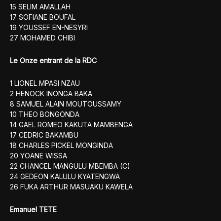
15 SELIM AMALLAH
17 SOFIANE BOUFAL
19 YOUSSEF EN-NESYRI
27 MOHAMED CHIBI
Le Onze entrant de la RDC
1 LIONEL MPASI NZAU
2 HENOCK INONGA BAKA
8 SAMUEL ALAIN MOUTOUSSAMY
10 THEO BONGONDA
14 GAEL ROMEO KAKUTA MAMBENGA
17 CEDRIC BAKAMBU
18 CHARLES PICKEL MONGINDA
20 YOANE WISSA
22 CHANCEL MANGULU MBEMBA (C)
24 GEDEON KALULU KYATENGWA
26 FUKA ARTHUR MASUAKU KAWELA
Emanuel TETE