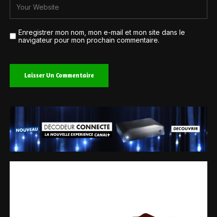
Enregistrer mon nom, mon e-mail et mon site dans le
navigateur pour mon prochain commentaire.