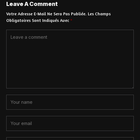
Leave A Comment
Votre Adresse E-Mail Ne Sera Pas Publiée.
Les Champs
Obligatoires Sont Indiqués Avec
*