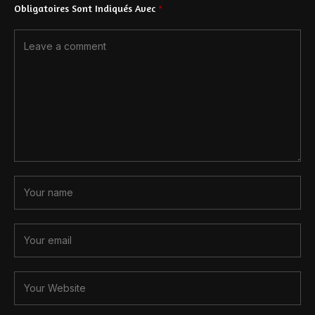
Obligatoires Sont Indiqués Avec
*