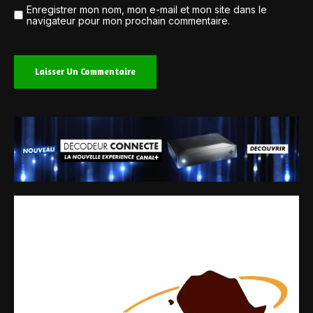
Enregistrer mon nom, mon e-mail et mon site dans le
navigateur pour mon prochain commentaire.