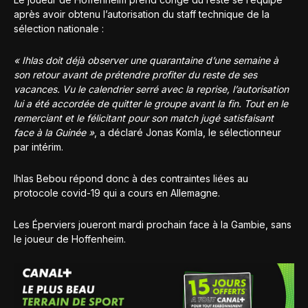
après avoir obtenu l’autorisation du staff technique de la
sélection nationale :
« Ihlas doit déjà observer une quarantaine d’une semaine à
son retour avant de prétendre profiter du reste de ses
vacances. Vu le calendrier serré avec la reprise, l’autorisation
lui a été accordée de quitter le groupe avant la fin. Tout en le
remerciant et le félicitant pour son match jugé satisfaisant
face à la Guinée »
, a déclaré Jonas Komla, le sélectionneur
par intérim.
Ihlas Bebou répond donc à des contraintes liées au
protocole covid-19 qui a cours en Allemagne.
Les Éperviers joueront mardi prochain face à la Gambie, sans
le joueur de Hoffenheim.