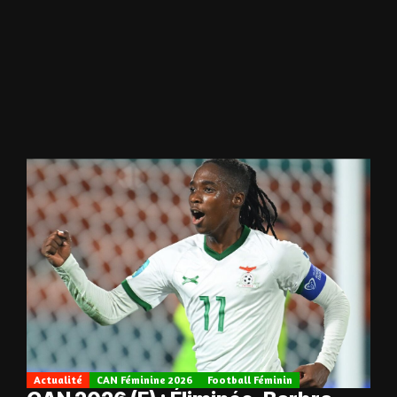
Actualité
CAN Féminine 2026
Football Féminin