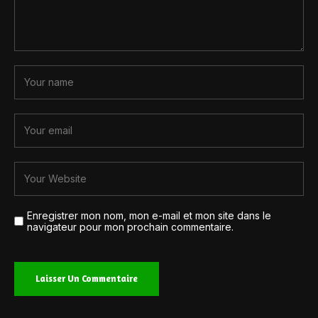
Enregistrer mon nom, mon e-mail et mon site dans le
navigateur pour mon prochain commentaire.