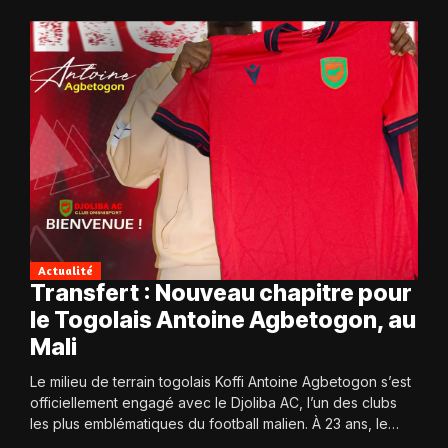
Actualité
Transfert : Nouveau chapitre pour
le Togolais Antoine Agbetogon, au
Mali
Le milieu de terrain togolais Koffi Antoine Agbetogon s’est
officiellement engagé avec le Djoliba AC, l’un des clubs
les plus emblématiques du football malien. À 23 ans, le
joueur quitte...