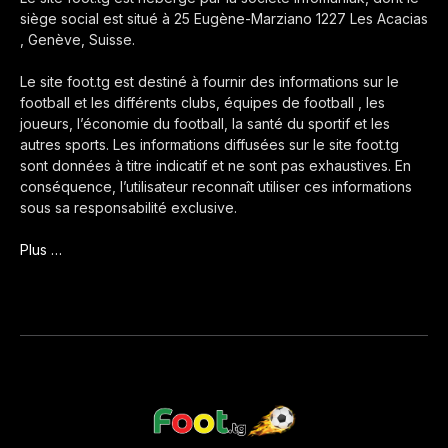
siège social est situé à 25 Eugène-Marziano 1227 Les Acacias
, Genève, Suisse.
Le site foot.tg est destiné à fournir des informations sur le
football et les différents clubs, équipes de football , les
joueurs, l’économie du football, la santé du sportif et les
autres sports. Les informations diffusées sur le site foot.tg
sont données à titre indicatif et ne sont pas exhaustives. En
conséquence, l’utilisateur reconnaît utiliser ces informations
sous sa responsabilité exclusive.
Plus …