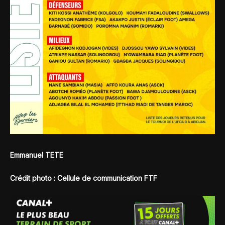
Emmanuel TETE
Crédit photo : Cellule de communication FTF