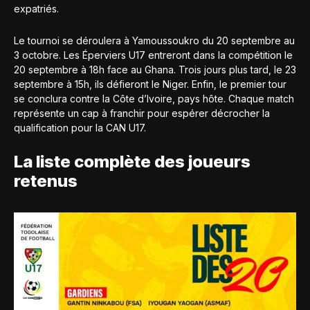
expatriés.
Le tournoi se déroulera à Yamoussoukro du 20 septembre au
3 octobre. Les Éperviers U17 entreront dans la compétition le
20 septembre à 18h face au Ghana. Trois jours plus tard, le 23
septembre à 15h, ils défieront le Niger. Enfin, le premier tour
se conclura contre la Côte d’Ivoire, pays hôte. Chaque match
représente un cap à franchir pour espérer décrocher la
qualification pour la CAN U17.
La liste complète des joueurs
retenus