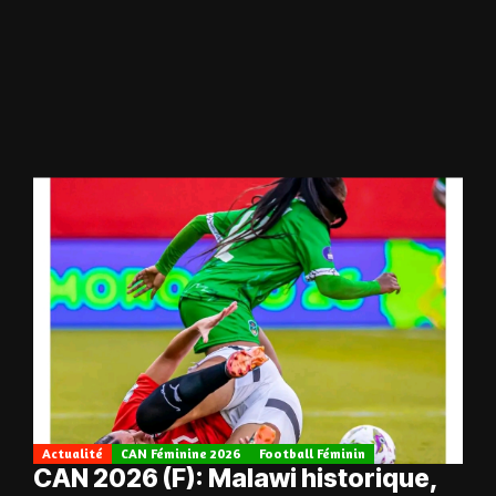
Actualité
CAN Féminine 2026
Football Féminin
CAN 2026 (F): Malawi historique,