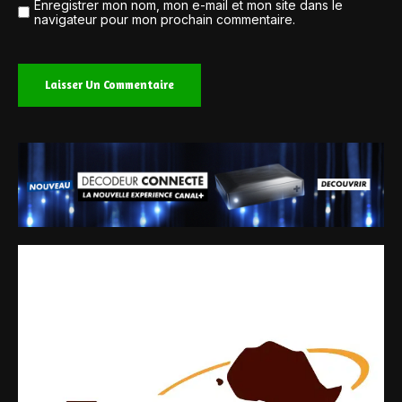
Enregistrer mon nom, mon e-mail et mon site dans le
navigateur pour mon prochain commentaire.