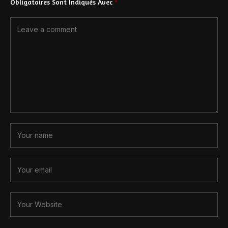
Obligatoires Sont Indiqués Avec
*