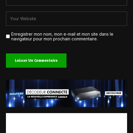
Enregistrer mon nom, mon e-mail et mon site dans le
navigateur pour mon prochain commentaire.