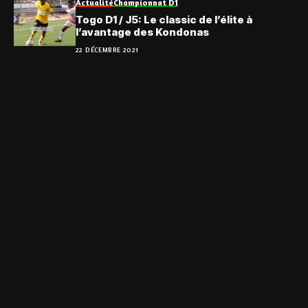
Actualité
Championnat D1
Togo D1 / J5: Le classic de l’élite à
l’avantage des Kondonas
22 DÉCEMBRE 2021