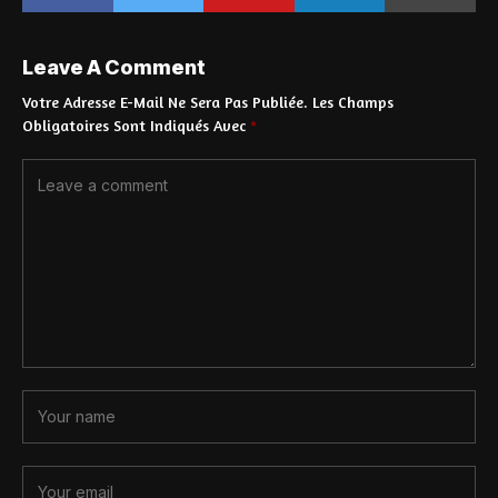
Leave A Comment
Votre Adresse E-Mail Ne Sera Pas Publiée.
Les Champs
Obligatoires Sont Indiqués Avec
*