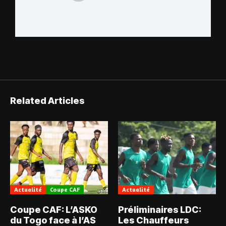
Related Articles
Actualité
Coupe CAF
Actualité
Coupe CAF: L’ASKO
Préliminaires LDC:
du Togo face à l’AS
Les Chauffeurs