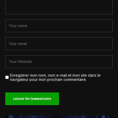
Enregistrer mon nom, mon e-mail et mon site dans le
navigateur pour mon prochain commentaire.