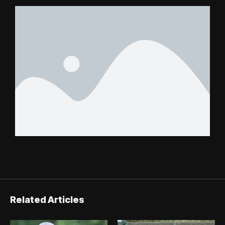
Related Articles