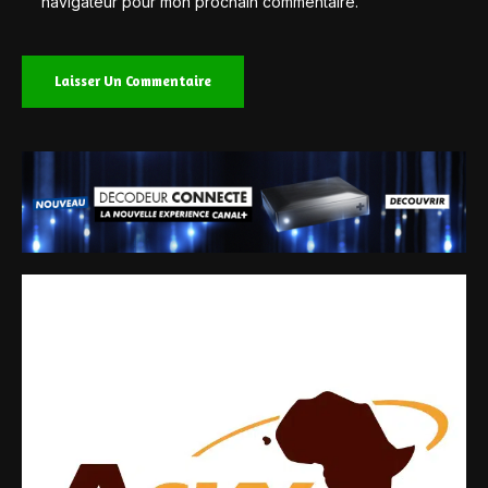
navigateur pour mon prochain commentaire.