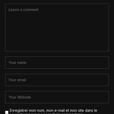
Enregistrer mon nom, mon e-mail et mon site dans le