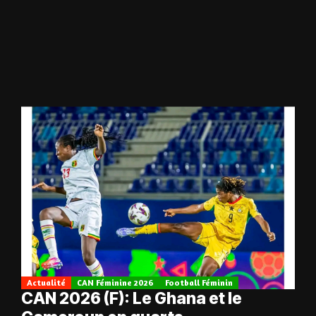
Actualité
CAN Féminine 2026
Football Féminin
CAN 2026 (F): Le Ghana et le