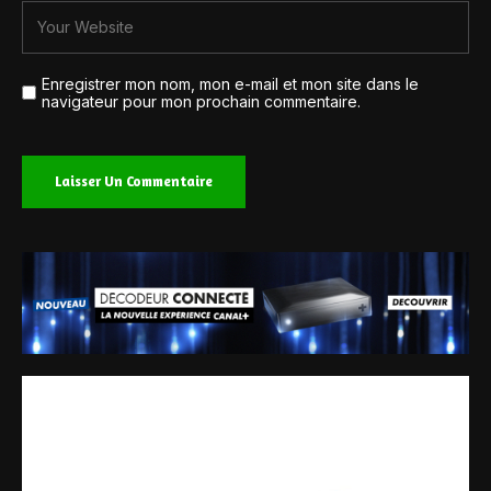
Enregistrer mon nom, mon e-mail et mon site dans le
navigateur pour mon prochain commentaire.