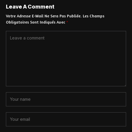
Leave A Comment
Votre Adresse E-Mail Ne Sera Pas Publiée.
Les Champs
Obligatoires Sont Indiqués Avec
*