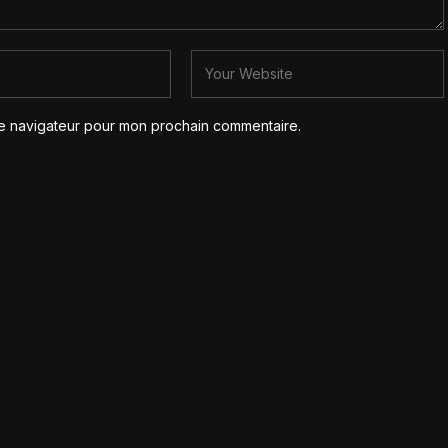
le navigateur pour mon prochain commentaire.