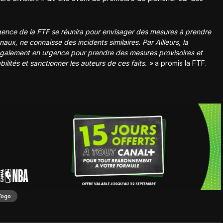
ence de la FTF se réunira pour
envisager des mesures à prendre
naux, ne connaisse des incidents similaires.
Par Ailleurs, la
 également en urgence
pour prendre des mesures provisoires et
ilités et sanctionner les auteurs de ces faits. »
a promis la FTF.
Togo