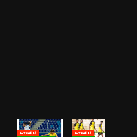
Actualité
Actualité