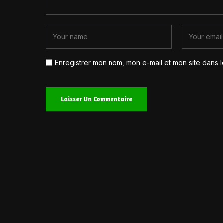
Enregistrer mon nom, mon e-mail et mon site dans 