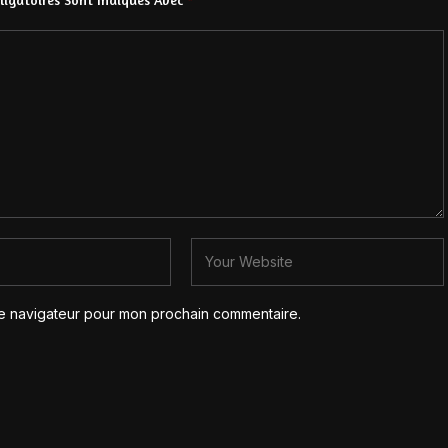
le navigateur pour mon prochain commentaire.