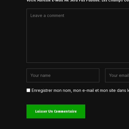
Enregistrer mon nom, mon e-mail et mon site dans 