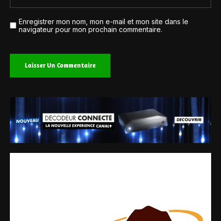
Enregistrer mon nom, mon e-mail et mon site dans le
navigateur pour mon prochain commentaire.