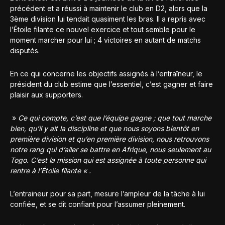
précédent et a réussi à maintenir le club en D2, alors que la
3ème division lui tendait quasiment les bras. Il a repris avec
l’Étoile filante ce nouvel exercice et tout semble pour le
moment marcher pour lui ; 4 victoires en autant de matchs
disputés.
En ce qui concerne les objectifs assignés à l’entraîneur, le
président du club estime que l’essentiel, c’est gagner et faire
plaisir aux supporters.
»
Ce qui compte, c’est que l’équipe gagne ; que tout marche
bien, qu’il y ait la discipline
et que nous soyons bientôt en
première division et qu’en première division, nous retrouvons
notre rang qui d’aller se battre en Afrique, nous seulement au
Togo. C’est la mission qui est assignée à toute personne qui
rentre à l’Étoile filante « .
L’entraineur pour sa part, mesure l’ampleur de la tâche à lui
confiée, et se dit confiant pour l’assumer pleinement.