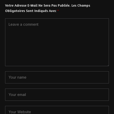
Votre Adresse E-Mail Ne Sera Pas Publiée.
Les Champs
Obligatoires Sont Indiqués Avec
*