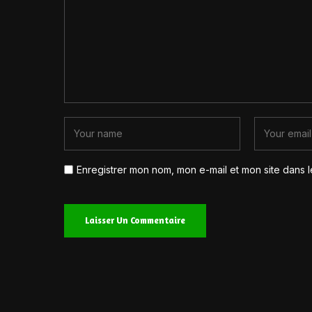
Enregistrer mon nom, mon e-mail et mon site dans 