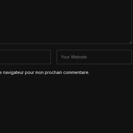
le navigateur pour mon prochain commentaire.