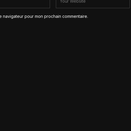
le navigateur pour mon prochain commentaire.