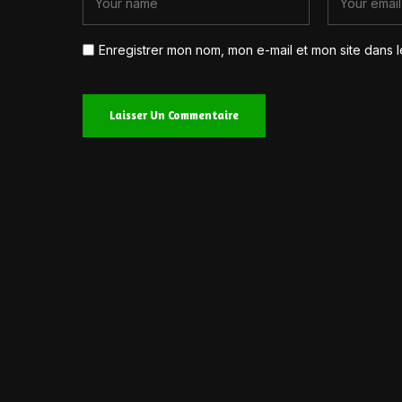
Enregistrer mon nom, mon e-mail et mon site dans 