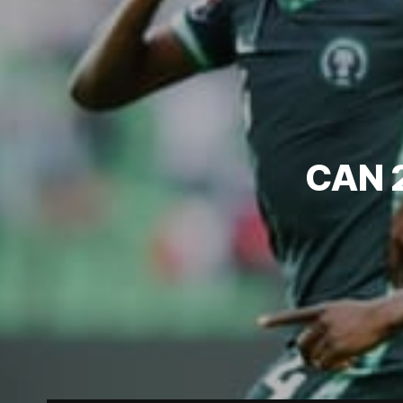
CAN 2