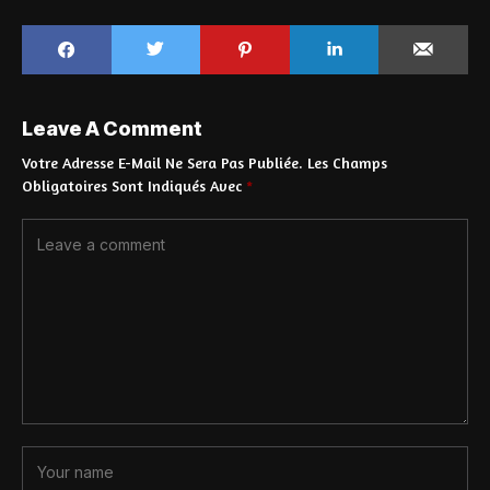
Leave A Comment
Votre Adresse E-Mail Ne Sera Pas Publiée.
Les Champs
Obligatoires Sont Indiqués Avec
*