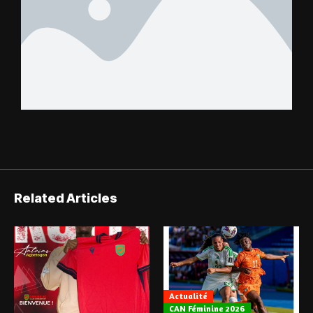
Related Articles
Actualité
CAN Féminine 2026