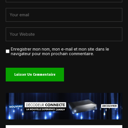
Enregistrer mon nom, mon e-mail et mon site dans le
navigateur pour mon prochain commentaire.