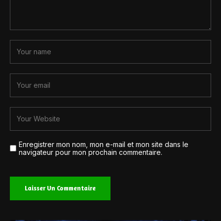
Enregistrer mon nom, mon e-mail et mon site dans le
navigateur pour mon prochain commentaire.