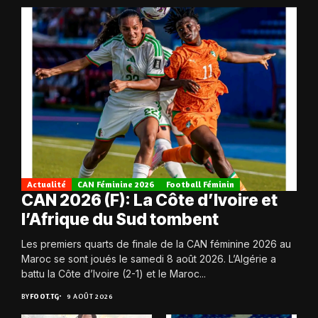
Actualité
CAN Féminine 2026
Football Féminin
CAN 2026 (F): La Côte d’Ivoire et
l’Afrique du Sud tombent
Les premiers quarts de finale de la CAN féminine 2026 au
Maroc se sont joués le samedi 8 août 2026. L’Algérie a
battu la Côte d’Ivoire (2-1) et le Maroc...
BY
FOOT.TG
9 AOÛT 2026