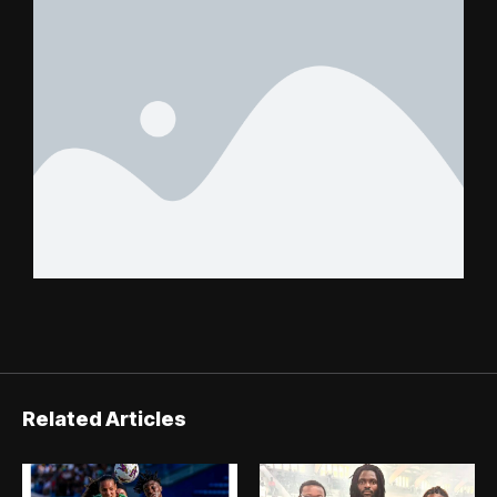
Related Articles