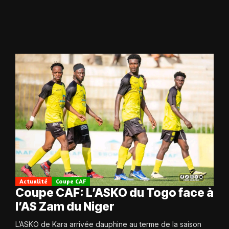
Actualité
Coupe CAF
Coupe CAF: L’ASKO du Togo face à
l’AS Zam du Niger
L’ASKO de Kara arrivée dauphine au terme de la saison