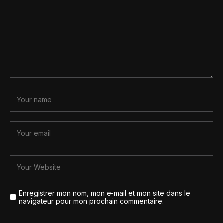
Enregistrer mon nom, mon e-mail et mon site dans le
navigateur pour mon prochain commentaire.