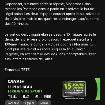
Cependant, 8 minutes après la reprise, Mohamed Salah
ramène les Pharaons dans la partie en inscrivant le but de
l’égalisation. Les deux équipes courent après le but salvateur
de la victoire, mais le marquoir reste inchangé jusqu’au terme
des 90 minutes.
Le sort du derby maghrébin se dessine 10 minutes après le
début de la première prolongation. Trezeguet inscrit à la
100ème minute, le but de la victoire pour les Pharaons qui
n’ont plus été rejoint au score jusqu’à la fin du match.
L’Egypte, en attendant le défi des lions indomptables, s’est
ainsi offert les fauves de l’Atlas.
Emmanuel TETE
CAN 2021
Egypte
Maroc