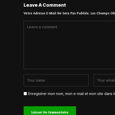
Leave A Comment
Votre Adresse E-Mail Ne Sera Pas Publiée.
Les Champs Obl
Enregistrer mon nom, mon e-mail et mon site dans 