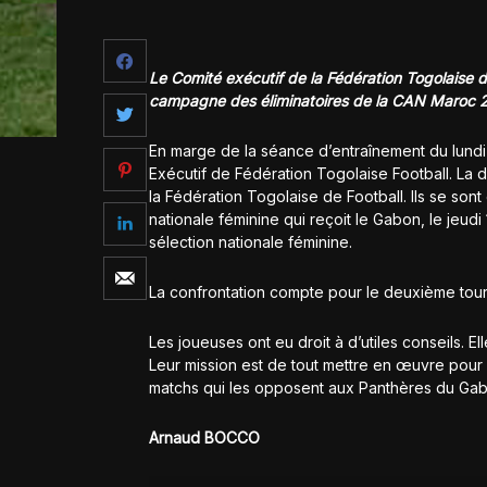
Le Comité exécutif de la Fédération Togolaise 
campagne des éliminatoires de la CAN Maroc 
En marge de la séance d’entraînement du lundi 
Exécutif de Fédération Togolaise Football. La 
la Fédération Togolaise de Football. Ils se son
nationale féminine qui reçoit le Gabon, le jeud
sélection nationale féminine.
La confrontation compte pour le deuxième tour 
Les joueuses ont eu droit à d’utiles conseils. E
Leur mission est de tout mettre en œuvre pour 
matchs qui les opposent aux Panthères du Gab
Arnaud BOCCO