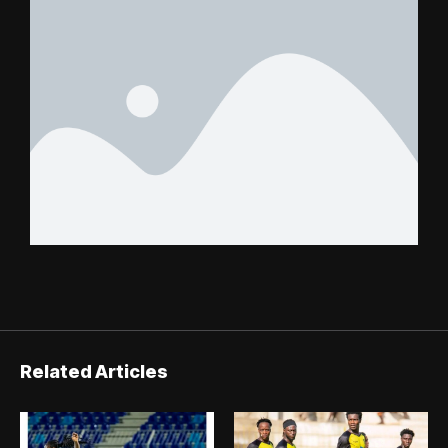
Related Articles