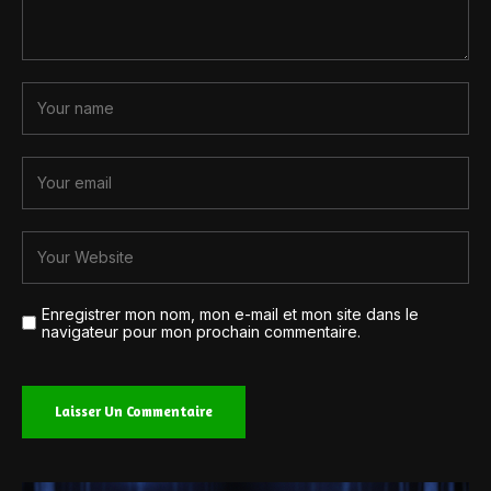
Enregistrer mon nom, mon e-mail et mon site dans le
navigateur pour mon prochain commentaire.