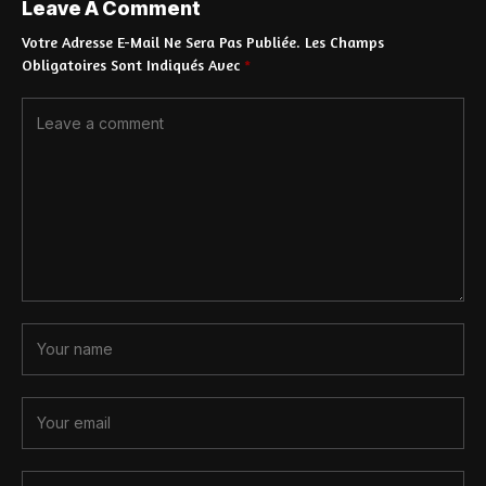
Leave A Comment
Votre Adresse E-Mail Ne Sera Pas Publiée.
Les Champs
Obligatoires Sont Indiqués Avec
*