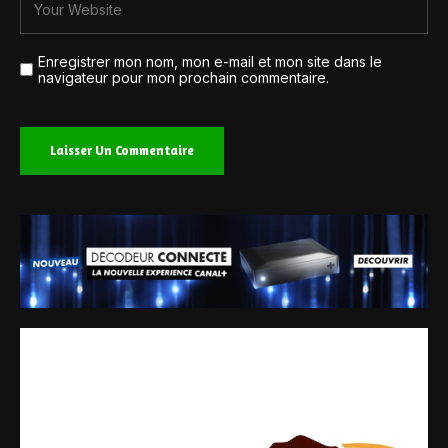
Enregistrer mon nom, mon e-mail et mon site dans le
navigateur pour mon prochain commentaire.