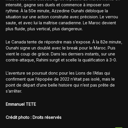
intensité, gagne ses duels et commence à imposer son
rythme. À la 50e minute, Azzedine Ounahi débloque la
situation sur une action construite avec précision. Le verrou
saute, et avec lui la maîtrise canadienne. Le Maroc devient
plus fluide, plus vertical, plus dangereux.
Le Canada tente de répondre mais s’expose. À la 82e minute,
Ounahi signe un doublé avec le break pour le Maroc. Puis
vient le coup de grâce. Dans les derniers instants, sur une
contre-attaque, Rahimi surgit et scelle la qualification à 3-0.
L’aventure se poursuit donc pour les Lions de l’Atlas qui
confirment que l’épopée de 2022 n’était pas isolé, mais le
point de départ d’une belle histoire qui n’est pas prête de
s’arrêter.
Emmanuel TETE
Crédit photo : Droits réservés