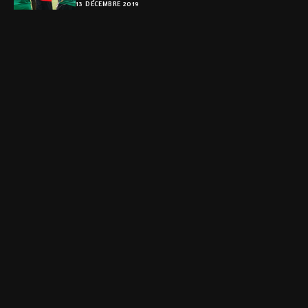
13 DÉCEMBRE 2019