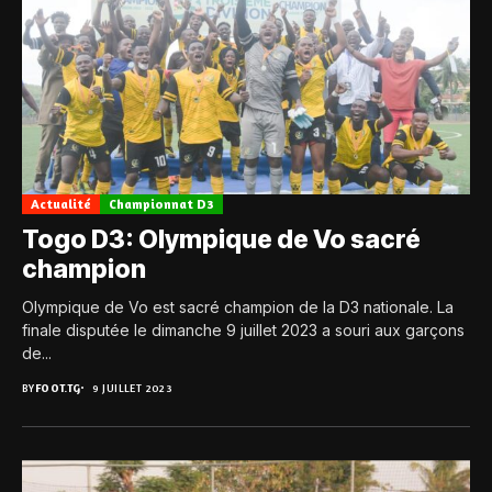
Actualité
Championnat D3
Togo D3: Olympique de Vo sacré
champion
Olympique de Vo est sacré champion de la D3 nationale. La
finale disputée le dimanche 9 juillet 2023 a souri aux garçons
de...
BY
FOOT.TG
9 JUILLET 2023