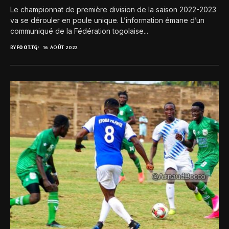
Le championnat de première division de la saison 2022-2023
va se dérouler en poule unique. L’information émane d’un
communiqué de la Fédération togolaise...
BY
FOOT.TG
16 AOÛT 2022