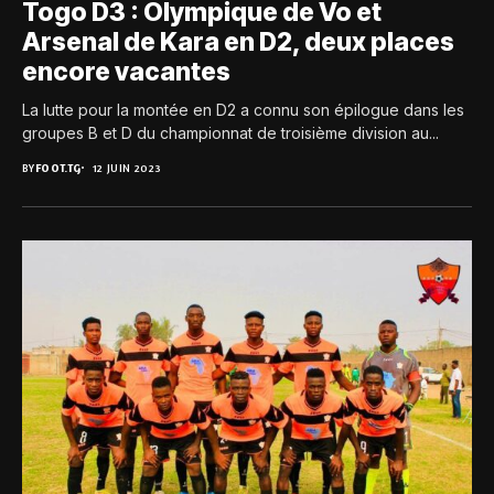
Togo D3 : Olympique de Vo et
Arsenal de Kara en D2, deux places
encore vacantes
La lutte pour la montée en D2 a connu son épilogue dans les
groupes B et D du championnat de troisième division au...
BY
FOOT.TG
12 JUIN 2023