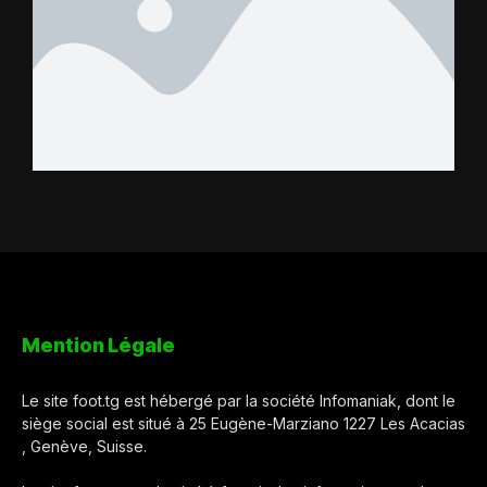
Mention Légale
Le site foot.tg est hébergé par la société Infomaniak, dont le
siège social est situé à 25 Eugène-Marziano 1227 Les Acacias
, Genève, Suisse.