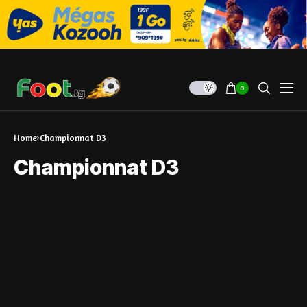
0
Home
Championnat D3
Championnat D3