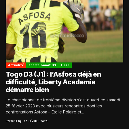
Actualité
Championnat D3
Flash
Togo D3 (J1) : l’Asfosa déjà en
difficulté, Liberty Academie
démarre bien
Le championnat de troisième division s’est ouvert ce samedi
25 février 2023 avec plusieurs rencontres dont les
confrontations Asfosa – Etoile Polaire et...
BY
FOOT.TG
25 FÉVRIER 2023