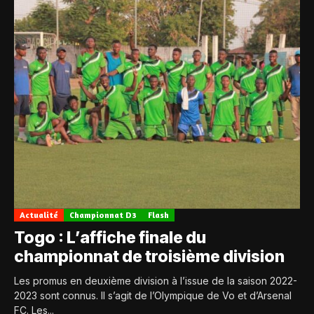
Actualité
Championnat D3
Flash
Togo : L’affiche finale du
championnat de troisième division
Les promus en deuxième division à l’issue de la saison 2022-
2023 sont connus. Il s’agit de l’Olympique de Vo et d’Arsenal
FC. Les...