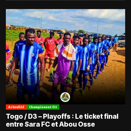
Actualité
Championnat D3
Togo / D3 – Playoffs : Le ticket final
entre Sara FC et Abou Osse