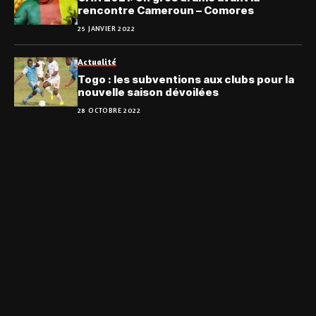
rencontre Cameroun – Comores
25 JANVIER 2022
Actualité
Togo : les subventions aux clubs pour la
nouvelle saison dévoilées
28 OCTOBRE 2022