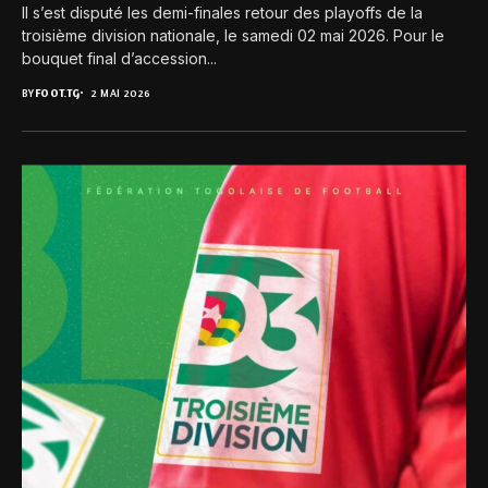
Il s’est disputé les demi-finales retour des playoffs de la
troisième division nationale, le samedi 02 mai 2026. Pour le
bouquet final d’accession...
BY
FOOT.TG
2 MAI 2026