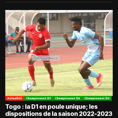
Actualité
Championnat D1
Championnat D2
Championnat D3
Togo : la D1 en poule unique; les
dispositions de la saison 2022-2023