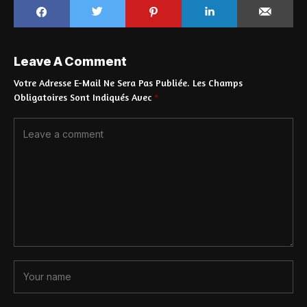
Leave A Comment
Votre Adresse E-Mail Ne Sera Pas Publiée.
Les Champs
Obligatoires Sont Indiqués Avec
*