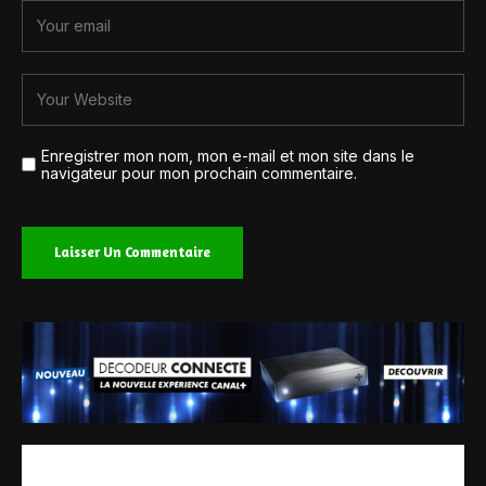
Enregistrer mon nom, mon e-mail et mon site dans le
navigateur pour mon prochain commentaire.