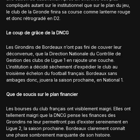
compliqués autant sur le institutionnel que sur le plan du jeu,
le club de la Gironde finira sa course comme lanterne rouge
et donc rétrogradé en D2.
Le coup de grâce de la DNCG
Les Girondins de Bordeaux n’ont pas fini de couver leur
déconvenue, que la Direction Nationale du Contrôle de
Gestion des clubs de Ligue 1 en rajoute une couche.
L’institution a décidé sèchement d’expédier le club au
troisième échelon du football français. Bordeaux sans
ambages donc, jouera la saison prochaine, en National 1.
Que de soucis sur le plan financier
Les bourses du club français ont visiblement maigri. Elles ont
tellement maigri que la DNCG pense les finances des
Girondins ne leur permettront pas d’exister sereinement en
Ligue 2, la saison prochaine. Bordeaux clairement connaît
une phase sombrement marquante de son histoire.