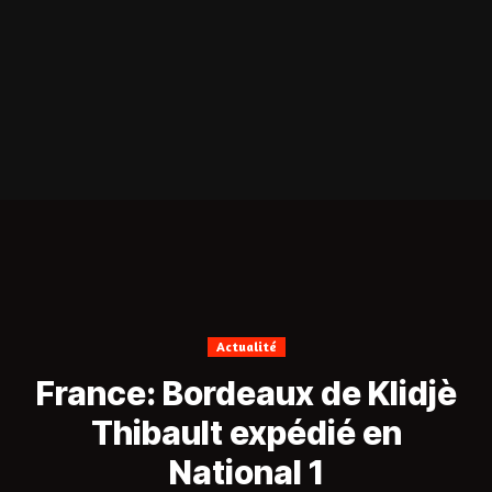
Actualité
France: Bordeaux de Klidjè
Thibault expédié en
National 1