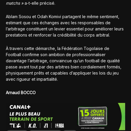
matchs »
a-t-elle précisé.
Ablam Sosou et Odah Komivi partagent le même sentiment,
estimant que ces échanges avec les responsables de
l’arbitrage constituent un levier essentiel pour améliorer leurs
prestations et renforcer la crédibilité du corps arbitral.
À travers cette démarche, la Fédération Togolaise de
Football confirme son ambition de professionnaliser
davantage l’arbitrage, convaincue qu’un football de qualité
passe avant tout par des arbitres bien cordialement formés,
physiquement prêts et capables d’appliquer les lois du jeu
avec rigueur et impartialité.
Arnaud BOCCO