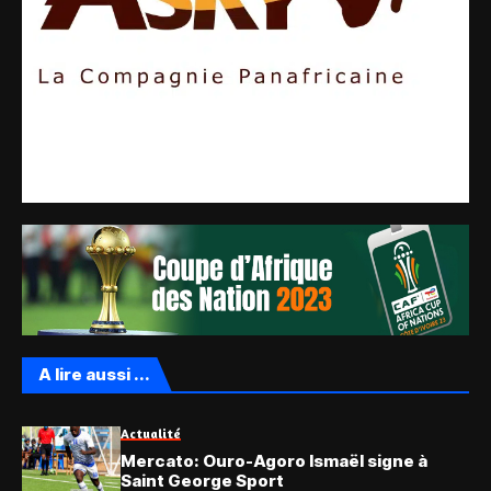
A lire aussi ...
Actualité
Mercato: Ouro-Agoro Ismaël signe à
Saint George Sport