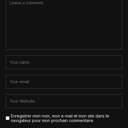
Enregistrer mon nom, mon e-mail et mon site dans le
navigateur pour mon prochain commentaire.