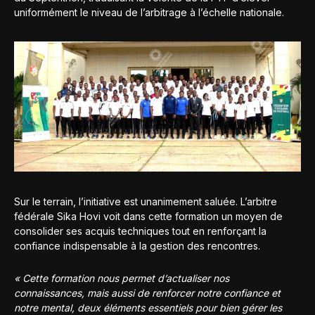
uniformément le niveau de l’arbitrage à l’échelle nationale.
Sur le terrain, l’initiative est unanimement saluée. L’arbitre
fédérale Sika Hovi voit dans cette formation un moyen de
consolider ses acquis techniques tout en renforçant la
confiance indispensable à la gestion des rencontres.
« Cette formation nous permet d’actualiser nos
connaissances, mais aussi de renforcer notre confiance et
notre mental, deux éléments essentiels pour bien gérer les