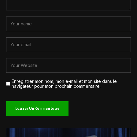
Enregistrer mon nom, mon e-mail et mon site dans le
navigateur pour mon prochain commentaire.