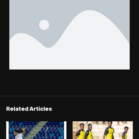
Related Articles