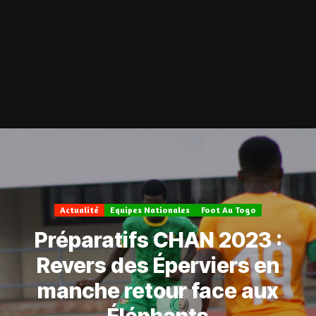
Actualité
Equipes Nationales
Foot Au Togo
Préparatifs CHAN 2023 :
Revers des Éperviers en
manche retour face aux