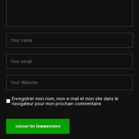
Enregistrer mon nom, mon e-mail et mon site dans le
navigateur pour mon prochain commentaire.