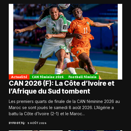
Actualité
CAN Féminine 2026
Football Féminin
CAN 2026 (F): La Côte d’Ivoire et
l’Afrique du Sud tombent
Les premiers quarts de finale de la CAN féminine 2026 au
Maroc se sont joués le samedi 8 août 2026. L’Algérie a
battu la Côte d’Ivoire (2-1) et le Maroc...
BY
FOOT.TG
9 AOÛT 2026