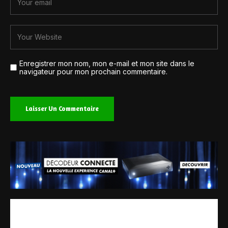
Enregistrer mon nom, mon e-mail et mon site dans le
navigateur pour mon prochain commentaire.