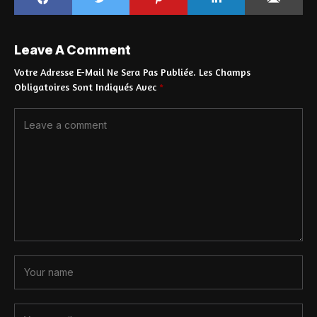
Leave A Comment
Votre Adresse E-Mail Ne Sera Pas Publiée.
Les Champs
Obligatoires Sont Indiqués Avec
*