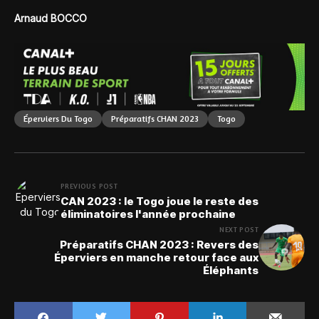
Arnaud BOCCO
Éperviers Du Togo
Préparatifs CHAN 2023
Togo
PREVIOUS POST
CAN 2023 : le Togo joue le reste des
éliminatoires l'année prochaine
NEXT POST
Préparatifs CHAN 2023 : Revers des
Éperviers en manche retour face aux
Éléphants