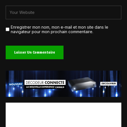
Enregistrer mon nom, mon e-mail et mon site dans le
navigateur pour mon prochain commentaire.