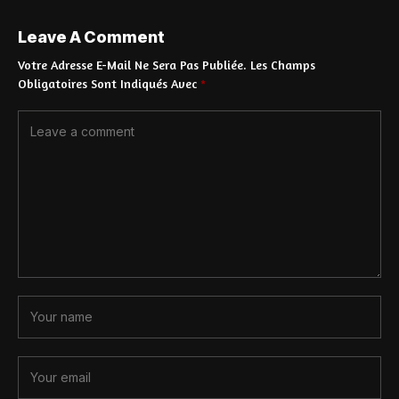
Leave A Comment
Votre Adresse E-Mail Ne Sera Pas Publiée.
Les Champs
Obligatoires Sont Indiqués Avec
*