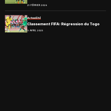
21 FÉVRIER 2026
Actualité
Classement FIFA: Régression du Togo
3 AVRIL 2025