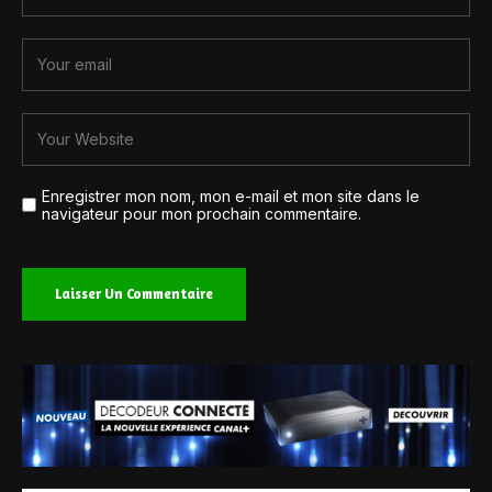
Enregistrer mon nom, mon e-mail et mon site dans le
navigateur pour mon prochain commentaire.