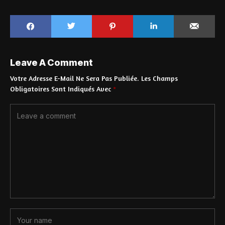
Leave A Comment
Votre Adresse E-Mail Ne Sera Pas Publiée.
Les Champs
Obligatoires Sont Indiqués Avec
*