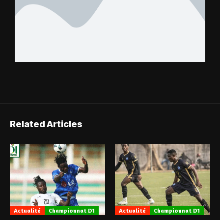
Related Articles
Actualité
Championnat D1
Actualité
Championnat D1