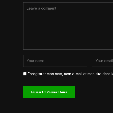
Enregistrer mon nom, mon e-mail et mon site dans 