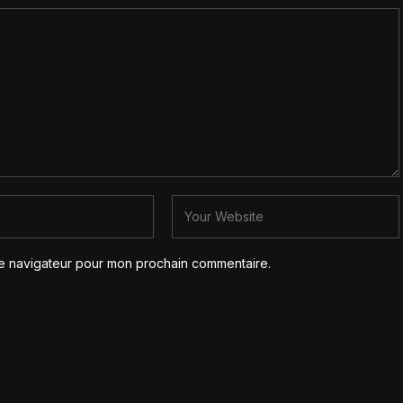
le navigateur pour mon prochain commentaire.