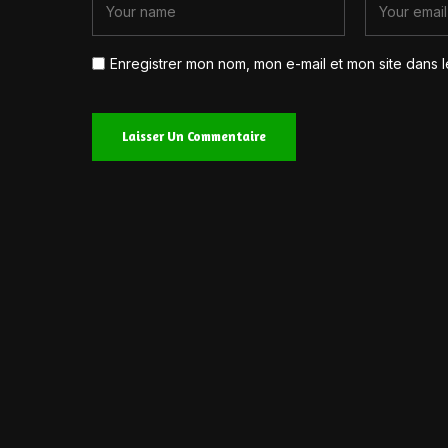
Enregistrer mon nom, mon e-mail et mon site dans 