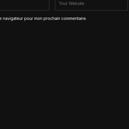
le navigateur pour mon prochain commentaire.